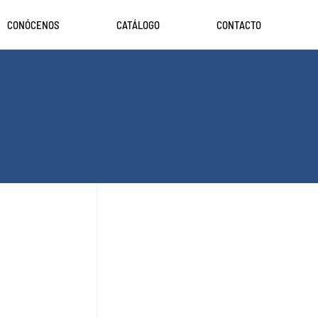
CONÓCENOS
CATÁLOGO
CONTACTO