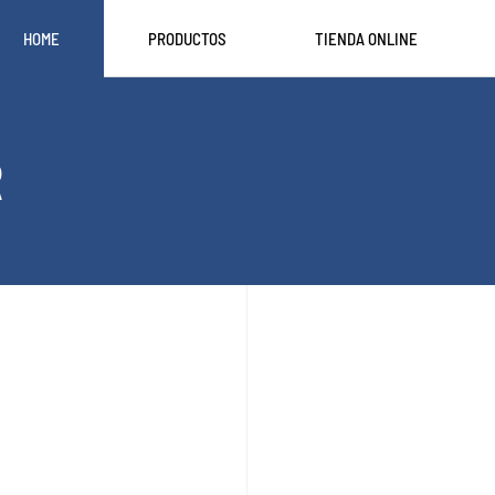
HOME
PRODUCTOS
TIENDA ONLINE
R