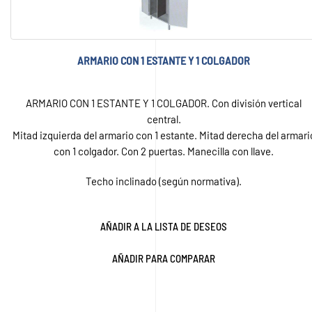
ARMARIO CON 1 ESTANTE Y 1 COLGADOR
ARMARIO CON 1 ESTANTE Y 1 COLGADOR. Con división vertical
central.
Mitad izquierda del armario con 1 estante. Mitad derecha del armari
con 1 colgador. Con 2 puertas. Manecilla con llave.
Techo inclinado (según normativa).
AÑADIR A LA LISTA DE DESEOS
AÑADIR PARA COMPARAR