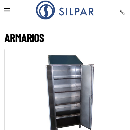
Skip to main content
ARMARIOS