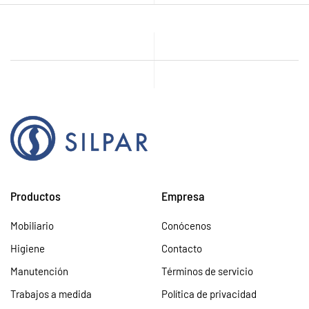
Productos
Empresa
Mobiliario
Conócenos
Higiene
Contacto
Manutención
Términos de servicio
Trabajos a medida
Política de privacidad