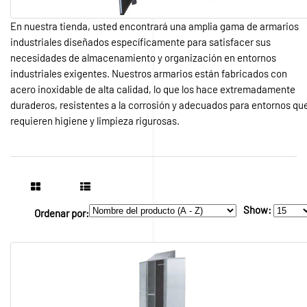
En nuestra tienda, usted encontrará una amplia gama de armarios
industriales diseñados específicamente para satisfacer sus
necesidades de almacenamiento y organización en entornos
industriales exigentes. Nuestros armarios están fabricados con
acero inoxidable de alta calidad, lo que los hace extremadamente
duraderos, resistentes a la corrosión y adecuados para entornos qu
requieren higiene y limpieza rigurosas.
Show:
Ordenar por: