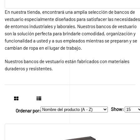
En nuestra tienda, encontrará una amplia selección de bancos de
vestuario especialmente diseñados para satisfacer las necesidades
de entornos industriales y laborales. Nuestros bancos de vestuario
son la solución perfecta para brindarle comodidad, organización y
funcionalidad a usted y a sus empleados mientras se preparan y se
cambian de ropa en el lugar de trabajo.
Nuestros bancos de vestuario están fabricados con materiales
duraderos y resistentes.
Show:
Ordenar por: