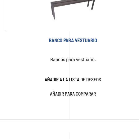
BANCO PARA VESTUARIO
Bancos para vestuario.
AÑADIR A LA LISTA DE DESEOS
AÑADIR PARA COMPARAR