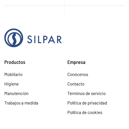
Productos
Empresa
Mobiliario
Conócenos
Higiene
Contacto
Manutención
Términos de servicio
Trabajos a medida
Política de privacidad
Política de cookies