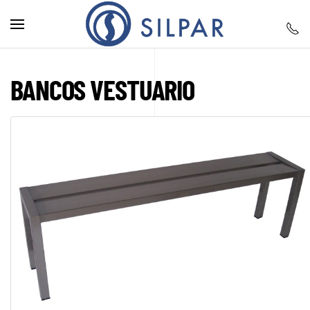
Skip to main content
BANCOS VESTUARIO