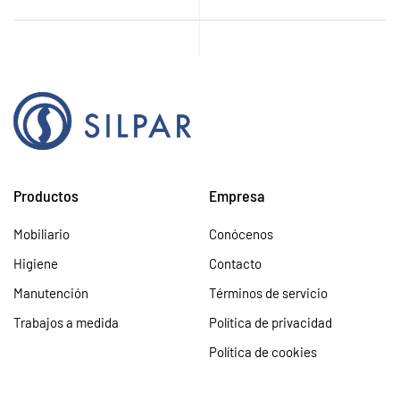
Productos
Empresa
Mobiliario
Conócenos
Higiene
Contacto
Manutención
Términos de servicio
Trabajos a medida
Política de privacidad
Política de cookies