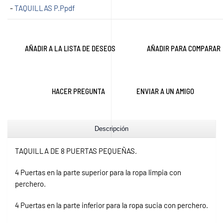
-
TAQUILLAS P.Ppdf
AÑADIR A LA LISTA DE DESEOS
AÑADIR PARA COMPARAR
HACER PREGUNTA
ENVIAR A UN AMIGO
Descripción
TAQUILLA DE 8 PUERTAS PEQUEÑAS.
4 Puertas en la parte superior para la ropa limpia con
perchero.
4 Puertas en la parte inferior para la ropa sucia con perchero.