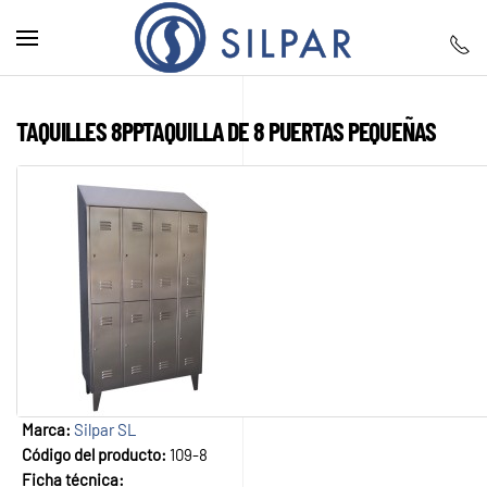
Skip to main content
TAQUILLES 8PPTAQUILLA DE 8 PUERTAS PEQUEÑAS
Marca:
Silpar SL
Código del producto:
109-8
Ficha técnica: