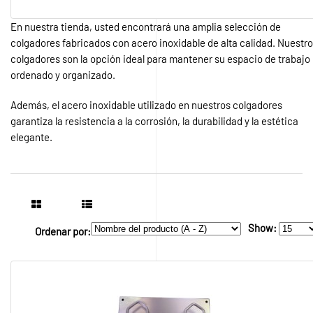
En nuestra tienda, usted encontrará una amplia selección de
colgadores fabricados con acero inoxidable de alta calidad. Nuestr
colgadores son la opción ideal para mantener su espacio de trabajo
ordenado y organizado.
Además, el acero inoxidable utilizado en nuestros colgadores
garantiza la resistencia a la corrosión, la durabilidad y la estética
elegante.
Show:
Ordenar por: