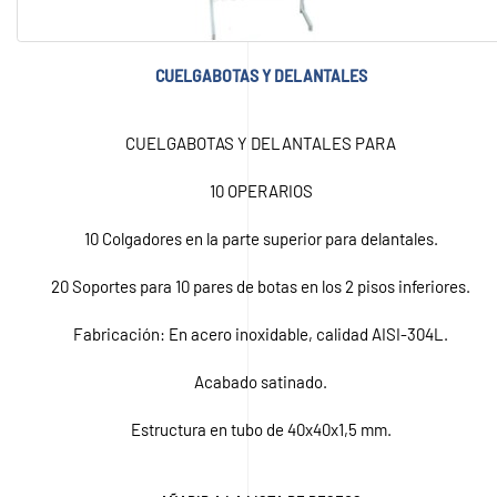
CUELGABOTAS Y DELANTALES
CUELGABOTAS Y DELANTALES PARA
10 OPERARIOS
10 Colgadores en la parte superior para delantales.
20 Soportes para 10 pares de botas en los 2 pisos inferiores.
Fabricación: En acero inoxidable, calidad AISI-304L.
Acabado satinado.
Estructura en tubo de 40x40x1,5 mm.