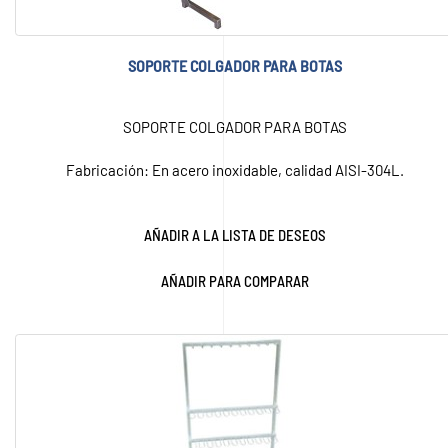
SOPORTE COLGADOR PARA BOTAS
SOPORTE COLGADOR PARA BOTAS
Fabricación: En acero inoxidable, calidad AISI-304L.
AÑADIR A LA LISTA DE DESEOS
AÑADIR PARA COMPARAR