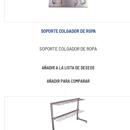
SOPORTE COLGADOR DE ROPA
SOPORTE COLGADOR DE ROPA
AÑADIR A LA LISTA DE DESEOS
AÑADIR PARA COMPARAR