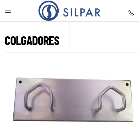
Skip to main content
COLGADORES