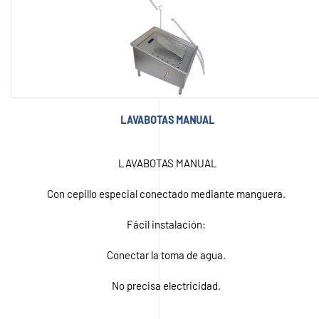
LAVABOTAS MANUAL
LAVABOTAS MANUAL
Con cepillo especial conectado mediante manguera.
Fácil instalación:
Conectar la toma de agua.
No precisa electricidad.