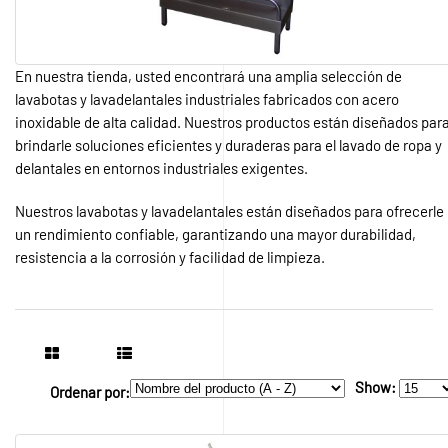
En nuestra tienda, usted encontrará una amplia selección de
lavabotas y lavadelantales industriales fabricados con acero
inoxidable de alta calidad. Nuestros productos están diseñados par
brindarle soluciones eficientes y duraderas para el lavado de ropa y
delantales en entornos industriales exigentes.
Nuestros lavabotas y lavadelantales están diseñados para ofrecerle
un rendimiento confiable, garantizando una mayor durabilidad,
resistencia a la corrosión y facilidad de limpieza.
Show:
Ordenar por: