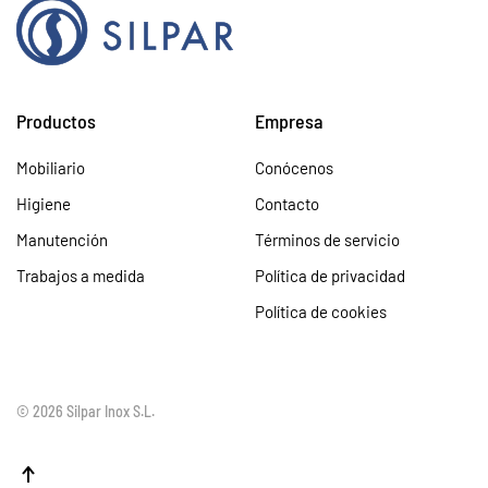
Productos
Empresa
Mobiliario
Conócenos
Higiene
Contacto
Manutención
Términos de servicio
Trabajos a medida
Política de privacidad
Política de cookies
©
2026
Silpar Inox S.L.