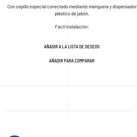
Con cepillo especial conectado mediante manguera y dispensador
plástico de jabón.
Fácil instalación:
AÑADIR A LA LISTA DE DESEOS
AÑADIR PARA COMPARAR