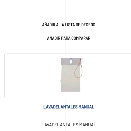
AÑADIR A LA LISTA DE DESEOS
AÑADIR PARA COMPARAR
LAVADELANTALES MANUAL
LAVADELANTALES MANUAL