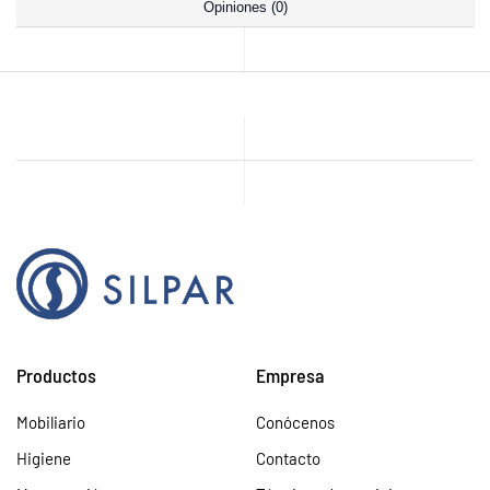
Opiniones (0)
Productos
Empresa
Mobiliario
Conócenos
Higiene
Contacto